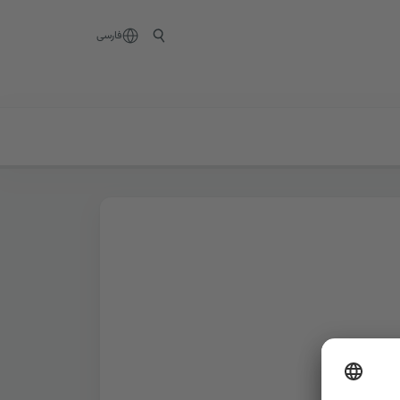
فارسی