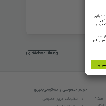
Nächste Übung
حریم خصوصی و دسترسی‌پذیری
Commu
تنظیمات حریم خصوصی
رایگان
دسترسی‌پذیری