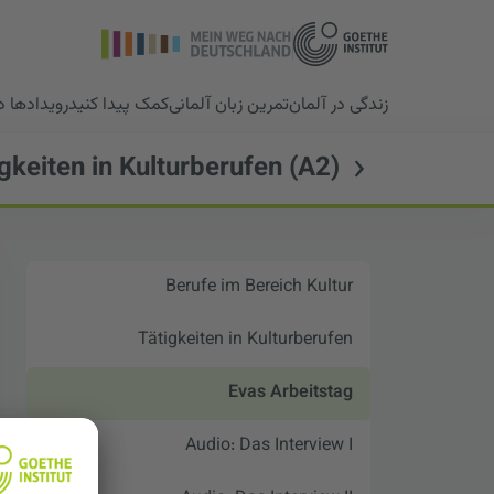
زندگی در آلمان
تمرین زبان آلمانی
کمک پیدا کنید
رویدادها 
gkeiten in Kulturberufen (A2)
Berufe im Bereich Kultur
Tätigkeiten in Kulturberufen
Evas Arbeitstag
Audio: Das Interview I