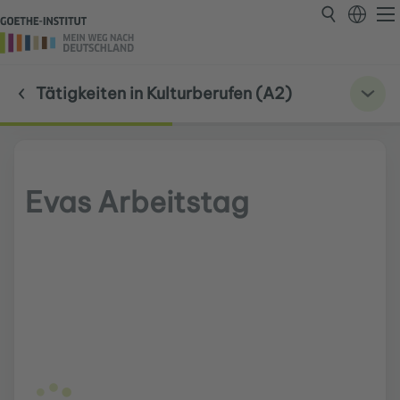
Tätigkeiten in Kulturberufen (A2)
Evas Arbeitstag