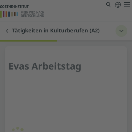
Tätigkeiten in Kulturberufen (A2)
Evas Arbeitstag