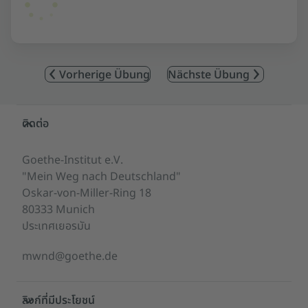
Vorherige Übung
Nächste Übung
Service- und Informationsbereich
ติดต่อ
Goethe-Institut e.V.
"Mein Weg nach Deutschland"
Oskar-von-Miller-Ring 18
80333 Munich
ประเทศเยอรมัน
mwnd@goethe.de
ลิงก์ที่มีประโยชน์