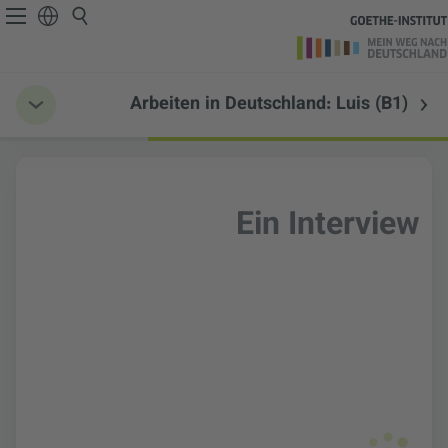
Arbeiten in Deutschland: Luis (B1)
Ein Interview