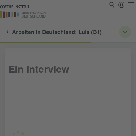
Arbeiten in Deutschland: Luis (B1)
Ein Interview