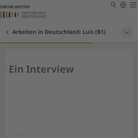
Arbeiten in Deutschland: Luis (B1)
Ein Interview