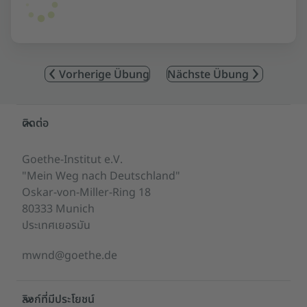
Vorherige Übung
Nächste Übung
Service- und Informationsbereich
ติดต่อ
Goethe-Institut e.V.
"Mein Weg nach Deutschland"
Oskar-von-Miller-Ring 18
80333 Munich
ประเทศเยอรมัน
mwnd@goethe.de
ลิงก์ที่มีประโยชน์