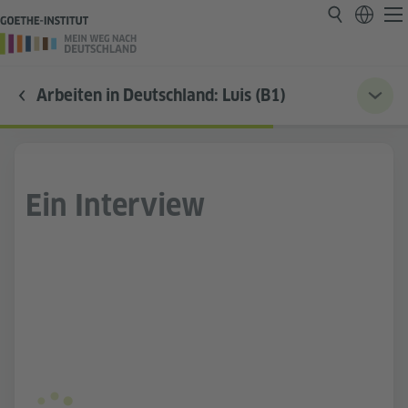
Arbeiten in Deutschland: Luis (B1)
Ein Interview