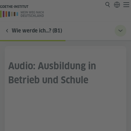
Wie werde ich…? (B1)
Audio: Ausbildung in
Betrieb und Schule