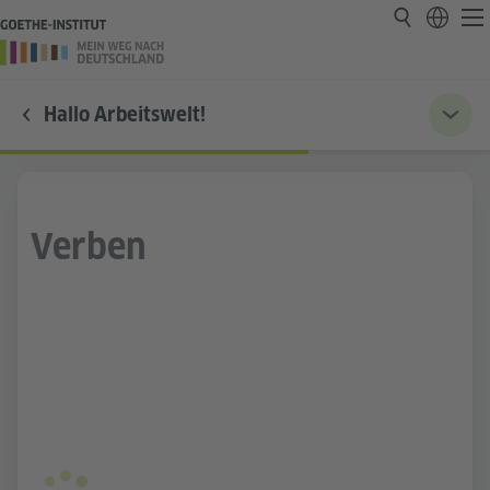
Hallo Arbeitswelt!
Verben