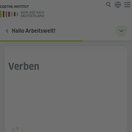
Hallo Arbeitswelt!
Verben