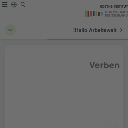
Hallo Arbeitswelt!
Verben