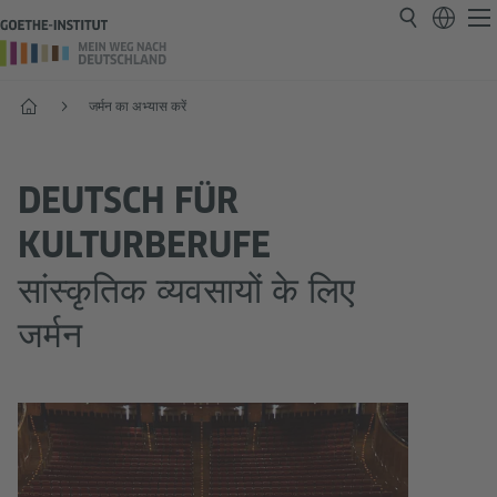
प्रारंभ
जर्मन का अभ्यास करें
DEUTSCH FÜR
KULTURBERUFE
सांस्कृतिक व्यवसायों के लिए
जर्मन