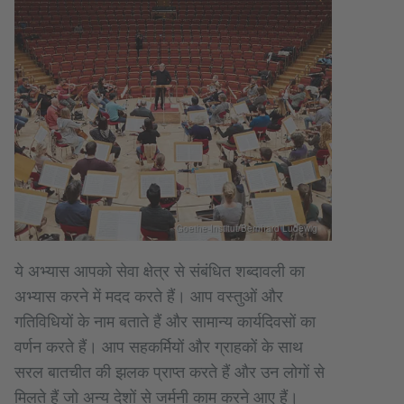
Goethe-Institut/Bernhard Ludewig
ये अभ्यास आपको सेवा क्षेत्र से संबंधित शब्दावली का
अभ्यास करने में मदद करते हैं। आप वस्तुओं और
गतिविधियों के नाम बताते हैं और सामान्य कार्यदिवसों का
वर्णन करते हैं। आप सहकर्मियों और ग्राहकों के साथ
सरल बातचीत की झलक प्राप्त करते हैं और उन लोगों से
मिलते हैं जो अन्य देशों से जर्मनी काम करने आए हैं।