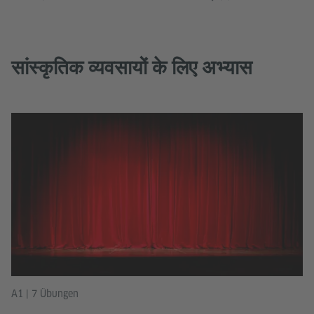
सांस्कृतिक व्यवसायों के लिए अभ्यास
A1 | 7 Übungen