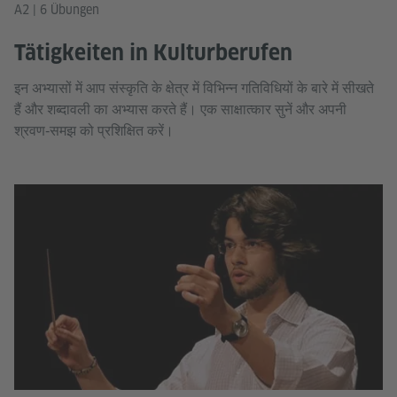
A2 | 6 Übungen
Tätigkeiten in Kulturberufen
इन अभ्यासों में आप संस्कृति के क्षेत्र में विभिन्न गतिविधियों के बारे में सीखते
हैं और शब्दावली का अभ्यास करते हैं। एक साक्षात्कार सुनें और अपनी
श्रवण‑समझ को प्रशिक्षित करें।