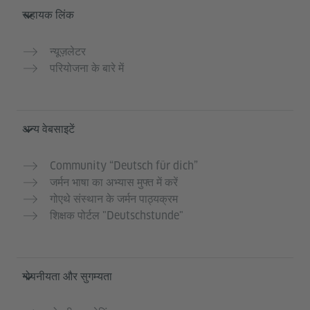
सहायक लिंक
न्यूज़लेटर
परियोजना के बारे में
अन्य वेबसाइटें
Community “Deutsch für dich”
जर्मन भाषा का अभ्यास मुफ्त में करें
गोएथे संस्थान के जर्मन पाठ्यक्रम
शिक्षक पोर्टल "Deutschstunde"
गोपनीयता और सुगम्यता