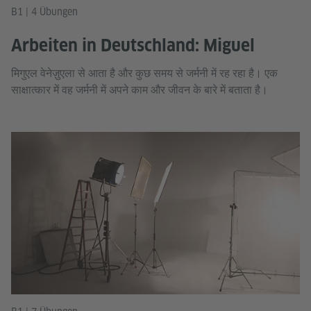
B1 | 4 Übungen
Arbeiten in Deutschland: Miguel
मिगुएल वेनेज़ुएला से आता है और कुछ समय से जर्मनी में रह रहा है। एक
साक्षात्कार में वह जर्मनी में अपने काम और जीवन के बारे में बताता है।