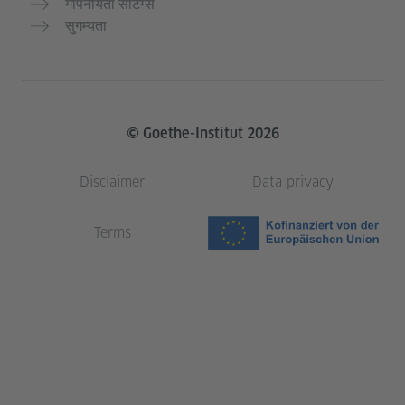
गोपनीयता सेटिंग्स
सुगम्यता
© Goethe-Institut 2026
Disclaimer
Data privacy
Terms