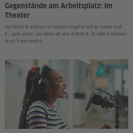
Gegenstände am Arbeitsplatz: Im
Theater
आप थिएटर के कार्यस्थल पर महत्वपूर्ण वस्तुओं के नामों का अभ्यास करते
हैं। इसके अलावा, आप स्वीडन की सारा से मिलते हैं, जो जर्मनी में संगीतकार
के रूप में काम करती है।