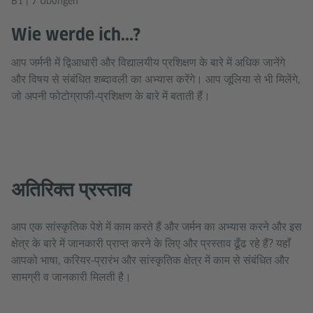
B1 | 7 Übungen
Wie werde ich...?
आप जर्मनी में द्विआधारी और विद्यालयीय प्रशिक्षण के बारे में अधिक जानेंगे
और विषय से संबंधित शब्दावली का अभ्यास करेंगे। आप जूलिया से भी मिलेंगे,
जो अपनी फोटोग्राफी‑प्रशिक्षण के बारे में बताती हैं।
अतिरिक्त प्रस्ताव
आप एक सांस्कृतिक पेशे में काम करते हैं और जर्मन का अभ्यास करने और इस
क्षेत्र के बारे में जानकारी प्राप्त करने के लिए और प्रस्ताव ढूँढ रहे हैं? यहाँ
आपको भाषा, करियर‑प्रारंभ और सांस्कृतिक क्षेत्र में काम से संबंधित और
सामग्री व जानकारी मिलती है।