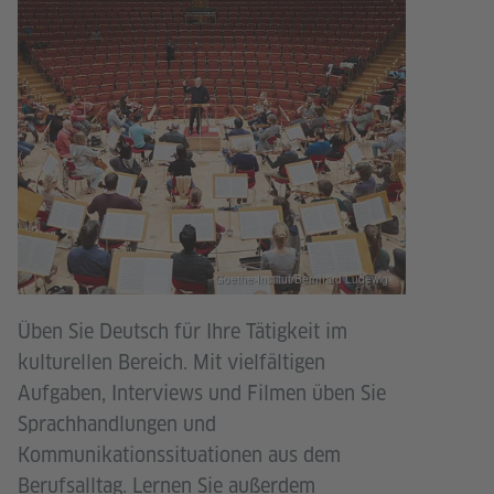
Goethe-Institut/Bernhard Ludewig
Üben Sie Deutsch für Ihre Tätigkeit im
kulturellen Bereich. Mit vielfältigen
Aufgaben, Interviews und Filmen üben Sie
Sprachhandlungen und
Kommunikationssituationen aus dem
Berufsalltag. Lernen Sie außerdem