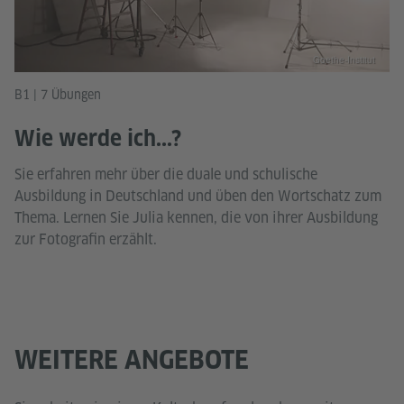
Goethe-Institut
B1 | 7 Übungen
Wie werde ich...?
Sie erfahren mehr über die duale und schulische
Ausbildung in Deutschland und üben den Wortschatz zum
Thema. Lernen Sie Julia kennen, die von ihrer Ausbildung
zur Fotografin erzählt.
WEITERE ANGEBOTE