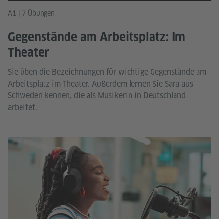
A1 | 7 Übungen
Gegenstände am Arbeitsplatz: Im
Theater
Sie üben die Bezeichnungen für wichtige Gegenstände am
Arbeitsplatz im Theater. Außerdem lernen Sie Sara aus
Schweden kennen, die als Musikerin in Deutschland
arbeitet.