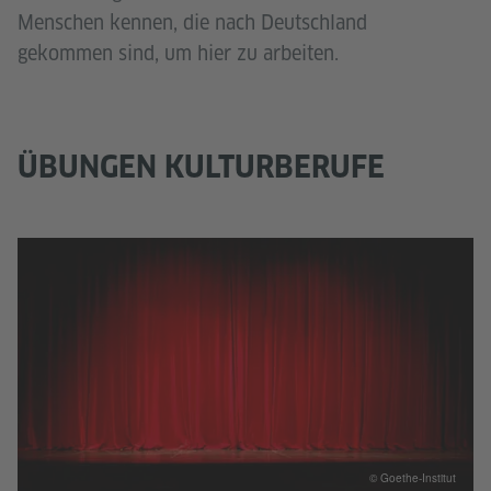
Menschen kennen, die nach Deutschland
gekommen sind, um hier zu arbeiten.
ÜBUNGEN KULTURBERUFE
© Goethe-Institut