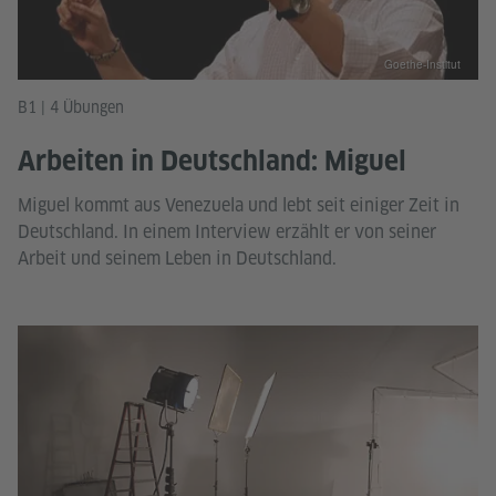
Goethe-Institut
B1 | 4 Übungen
Arbeiten in Deutschland: Miguel
Miguel kommt aus Venezuela und lebt seit einiger Zeit in
Deutschland. In einem Interview erzählt er von seiner
Arbeit und seinem Leben in Deutschland.