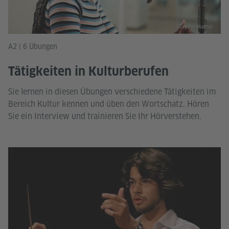
Goethe-Institut
A2 | 6 Übungen
Tätigkeiten in Kulturberufen
Sie lernen in diesen Übungen verschiedene Tätigkeiten im
Bereich Kultur kennen und üben den Wortschatz. Hören
Sie ein Interview und trainieren Sie Ihr Hörverstehen.