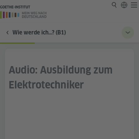
Wie werde ich…? (B1)
Audio: Ausbildung zum
Elektrotechniker