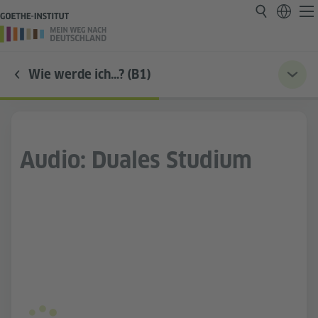
Wie werde ich…? (B1)
Audio: Duales Studium