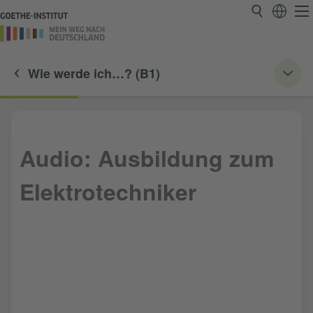
Wie werde ich…? (B1)
Audio: Ausbildung zum
Elektrotechniker