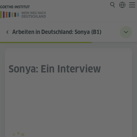
Arbeiten in Deutschland: Sonya (B1)
Sonya: Ein Interview