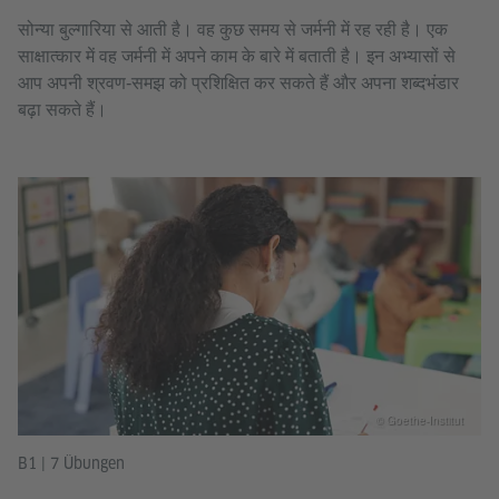
सोन्या बुल्गारिया से आती है। वह कुछ समय से जर्मनी में रह रही है। एक
साक्षात्कार में वह जर्मनी में अपने काम के बारे में बताती है। इन अभ्यासों से
आप अपनी श्रवण‑समझ को प्रशिक्षित कर सकते हैं और अपना शब्दभंडार
बढ़ा सकते हैं।
© Goethe-Institut
B1 | 7 Übungen