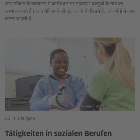
आप डॉक्टर के कार्यालय में कार्यस्थल पर महत्वपूर्ण वस्तुओं के नाम का
अभ्यास करते हैं। आप मैक्सिको की सुज़ाना से भी मिलते हैं, जो जर्मनी में काम
करना चाहती हैं।
Goethe-Institut/Bernhard Ludewig
A2 | 6 Übungen
Tätigkeiten in sozialen Berufen