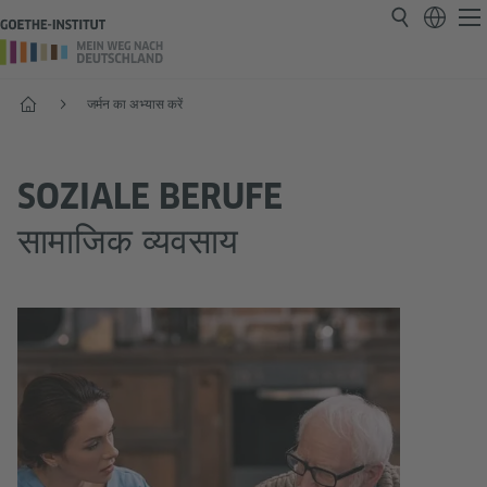
प्रारंभ
जर्मन का अभ्यास करें
SOZIALE BERUFE
सामाजिक व्यवसाय