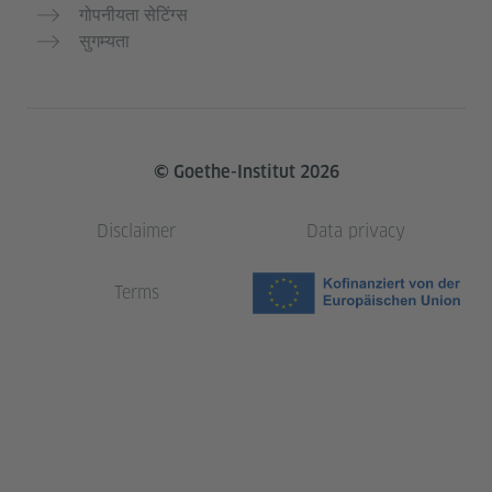
गोपनीयता सेटिंग्स
सुगम्यता
© Goethe-Institut 2026
Disclaimer
Data privacy
Terms