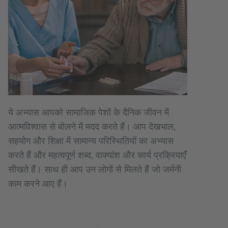
colourbox
ये अभ्यास आपको सामाजिक पेशों के दैनिक जीवन में
आत्मविश्वास से बोलने में मदद करते हैं। आप देखभाल,
सहयोग और शिक्षा में सामान्य परिस्थितियों का अभ्यास
करते हैं और महत्वपूर्ण शब्द, वाक्यांश और कार्य प्रक्रियाएँ
सीखते हैं। साथ ही आप उन लोगों से मिलते हैं जो जर्मनी
काम करने आए हैं।