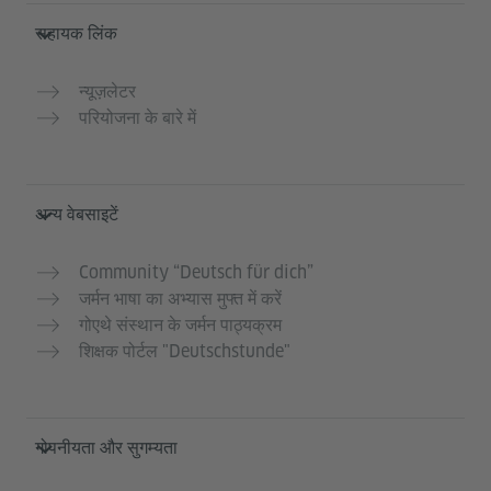
सहायक लिंक
न्यूज़लेटर
परियोजना के बारे में
अन्य वेबसाइटें
Community “Deutsch für dich”
जर्मन भाषा का अभ्यास मुफ्त में करें
गोएथे संस्थान के जर्मन पाठ्यक्रम
शिक्षक पोर्टल "Deutschstunde"
गोपनीयता और सुगम्यता