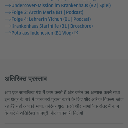
Undercover-Mission im Krankenhaus (B2 | Spiel)
Folge 2: Ärztin Maria (B1 | Podcast)
Folge 4: Lehrerin Yichun (B1 | Podcast)
Krankenhaus Starthilfe (B1 | Broschüre)
Putu aus Indonesien (B1 Vlog)
अतिरिक्त प्रस्ताव
आप एक सामाजिक पेशे में काम करते हैं और जर्मन का अभ्यास करने तथा
इस क्षेत्र के बारे में जानकारी प्राप्त करने के लिए और अधिक विकल्प खोज
रहे हैं? यहाँ आपको भाषा, करियर शुरू करने और सामाजिक क्षेत्र में काम
के बारे में अतिरिक्त सामग्री और जानकारी मिलेगी।