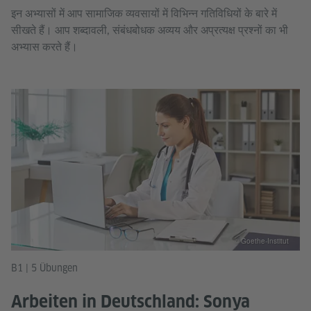
इन अभ्यासों में आप सामाजिक व्यवसायों में विभिन्न गतिविधियों के बारे में
सीखते हैं। आप शब्दावली, संबंधबोधक अव्यय और अप्रत्यक्ष प्रश्नों का भी
अभ्यास करते हैं।
© Goethe-Institut
B1 | 5 Übungen
Arbeiten in Deutschland: Sonya