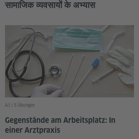
सामाजिक व्यवसायों के अभ्यास
© Goethe-Institut
A1 | 5 Übungen
Gegenstände am Arbeitsplatz: In
einer Arztpraxis