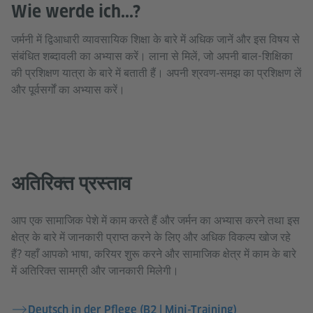
Wie werde ich...?
जर्मनी में द्विआधारी व्यावसायिक शिक्षा के बारे में अधिक जानें और इस विषय से
संबंधित शब्दावली का अभ्यास करें। लाना से मिलें, जो अपनी बाल-शिक्षिका
की प्रशिक्षण यात्रा के बारे में बताती हैं। अपनी श्रवण‑समझ का प्रशिक्षण लें
और पूर्वसर्गों का अभ्यास करें।
अतिरिक्त प्रस्ताव
आप एक सामाजिक पेशे में काम करते हैं और जर्मन का अभ्यास करने तथा इस
क्षेत्र के बारे में जानकारी प्राप्त करने के लिए और अधिक विकल्प खोज रहे
हैं? यहाँ आपको भाषा, करियर शुरू करने और सामाजिक क्षेत्र में काम के बारे
में अतिरिक्त सामग्री और जानकारी मिलेगी।
Deutsch in der Pflege (B2 | Mini-Training)