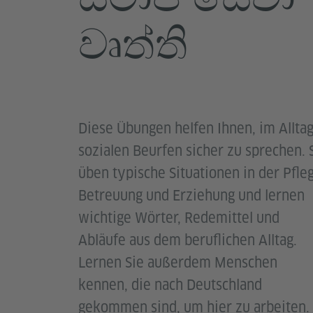
වෘත්ති
Diese Übungen helfen Ihnen, im Alltag
sozialen Beurfen sicher zu sprechen. 
üben typische Situationen in der Pfle
Betreuung und Erziehung und lernen
wichtige Wörter, Redemittel und
Abläufe aus dem beruflichen Alltag.
Lernen Sie außerdem Menschen
kennen, die nach Deutschland
gekommen sind, um hier zu arbeiten.