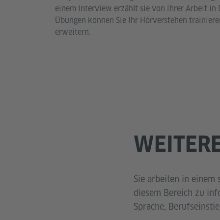
einem Interview erzählt sie von ihrer Arbeit in
Übungen können Sie Ihr Hörverstehen trainiere
erweitern.
WEITER
Sie arbeiten in einem
diesem Bereich zu inf
Sprache, Berufseinstie