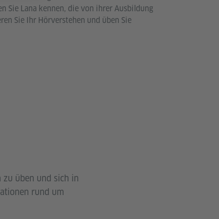
n Sie Lana kennen, die von ihrer Ausbildung
ieren Sie Ihr Hörverstehen und üben Sie
 zu üben und sich in
mationen rund um