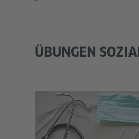
ÜBUNGEN SOZIA