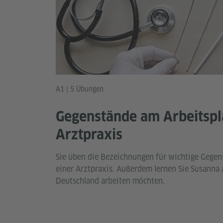
A1 | 5 Übungen
Gegenstände am Arbeitspla
Arztpraxis
Sie üben die Bezeichnungen für wichtige Gegen
einer Arztpraxis. Außerdem lernen Sie Susanna 
Deutschland arbeiten möchten.