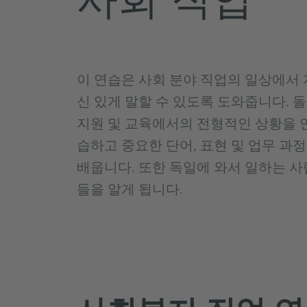
이 연습은 사회 분야 직업의 일상에서 
신 있게 말할 수 있도록 도와줍니다. 돌
지원 및 교육에서의 전형적인 상황을 
습하고 중요한 단어, 표현 및 업무 과
배웁니다. 또한 독일에 와서 일하는 사
들을 알게 됩니다.