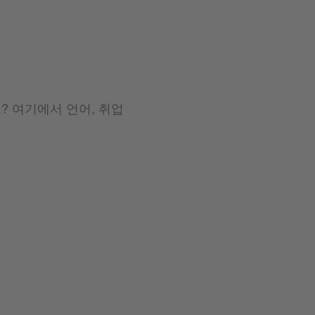
? 여기에서 언어, 취업