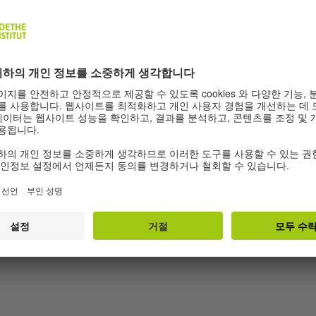
© Goethe-Institut
B1 | 7 Übungen
: Sonya
Wie werde ich..
동안 살고 있습니다. 인터뷰에
독일의 이원제 직업교육에 대해
 통해 듣기 능력을 기르고 어
교사 교육 경험을 이야기하는
사를 연습하세요.