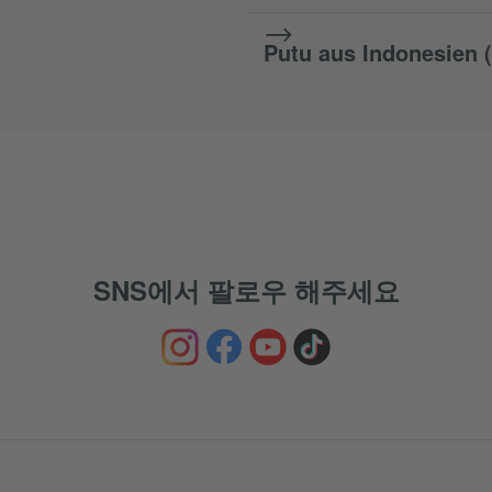
Putu aus Indonesien 
SNS에서 팔로우 해주세요