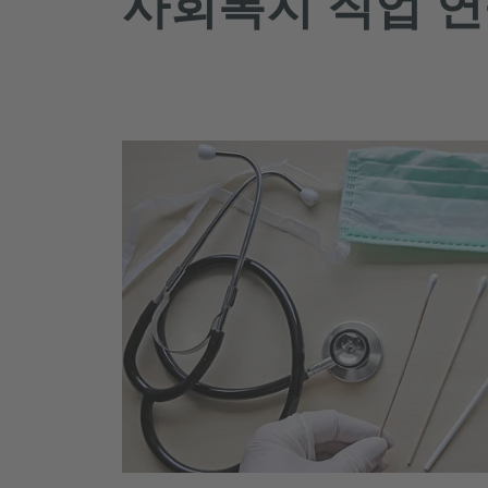
사회복지 직업 