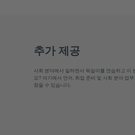
추가 제공
사회 분야에서 일하면서 독일어를 연습하고 이 
요? 여기에서 언어, 취업 준비 및 사회 분야 업
찾을 수 있습니다.