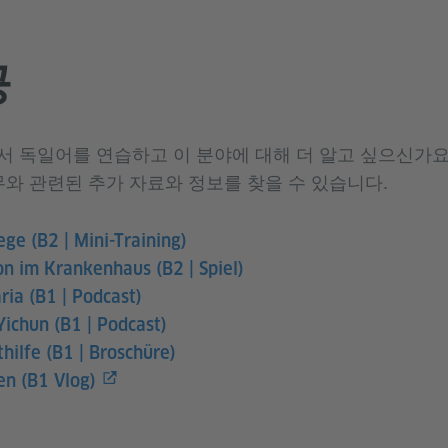
공
 독일어를 연습하고 이 분야에 대해 더 알고 싶으신가요
무와 관련된 추가 자료와 정보를 찾을 수 있습니다.
ege (B2 | Mini-Training)
n im Krankenhaus (B2 | Spiel)
ria (B1 | Podcast)
Yichun (B1 | Podcast)
hilfe (B1 | Broschüre)
en (B1 Vlog)