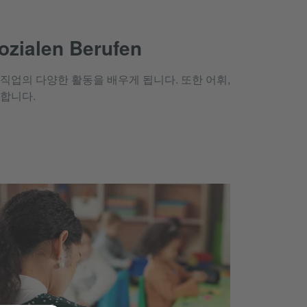
sozialen Berufen
직업의 다양한 활동을 배우게 됩니다. 또한 어휘,
합니다.