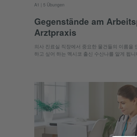
A1 | 5 Übungen
Gegenstände am Arbeitspl
Arztpraxis
의사 진료실 직장에서 중요한 물건들의 이름을 
하고 싶어 하는 멕시코 출신 수산나를 알게 됩니