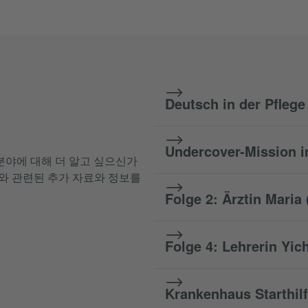
Deutsch in der Pflege 
Undercover-Mission i
분야에 대해 더 알고 싶으신가
무와 관련된 추가 자료와 정보를
Folge 2: Ärztin Maria 
Folge 4: Lehrerin Yic
Krankenhaus Starthilf