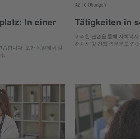
A2 | 6 Übungen
atz: In einer
Tätigkeiten in 
이러한 연습을 통해 사회복지 
전치사 및 간접 의문문도 연습
연습합니다. 또한 독일에서 일
다.