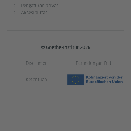
Pengaturan privasi
Aksesibilitas
© Goethe-Institut 2026
Disclaimer
Perlindungan Data
Ketentuan