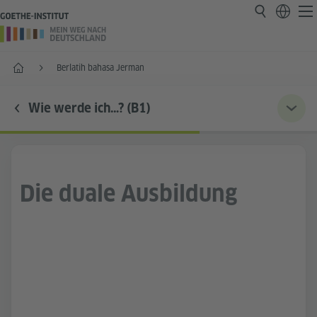
Start
Berlatih bahasa Jerman
Wie werde ich…? (B1)
Die duale Ausbildung