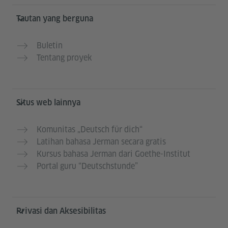
Tautan yang berguna
Buletin
Tentang proyek
Situs web lainnya
Komunitas „Deutsch für dich“
Latihan bahasa Jerman secara gratis
Kursus bahasa Jerman dari Goethe-Institut
Portal guru “Deutschstunde”
Privasi dan Aksesibilitas