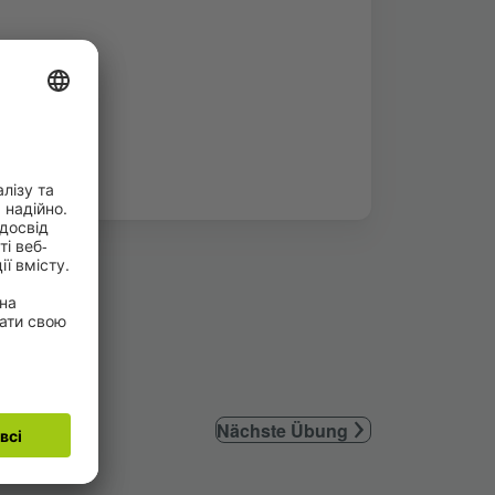
Nächste Übung