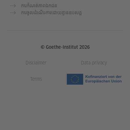
ការកំណត់ភាពឯកជន
ការចូលដំណើរការដោយគ្មានឧបសគ្គ
© Goethe-Institut 2026
Disclaimer
Data privacy
Terms