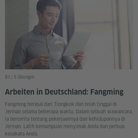
B1 | 5 Übungen
Arbeiten in Deutschland: Fangming
Fangming berasal dari Tiongkok dan telah tinggal di
Jerman selama beberapa waktu. Dalam sebuah wawancara,
ia bercerita tentang pekerjaannya dan kehidupannya di
Jerman. Latih kemampuan menyimak Anda dan perluas
kosakata Anda.