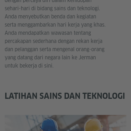
dengan percaya diri dalam kehidupan
sehari-hari di bidang sains dan teknologi.
Anda menyebutkan benda dan kegiatan
serta menggambarkan hari kerja yang khas.
Anda mendapatkan wawasan tentang
percakapan sederhana dengan rekan kerja
dan pelanggan serta mengenal orang-orang
yang datang dari negara lain ke Jerman
untuk bekerja di sini.
LATIHAN SAINS DAN TEKNOLOGI