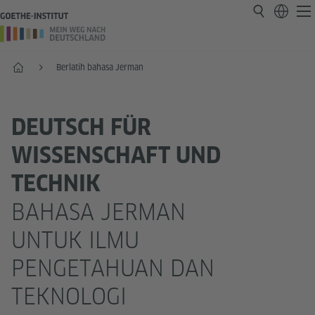
Start
Berlatih bahasa Jerman
DEUTSCH FÜR
WISSENSCHAFT UND
TECHNIK
BAHASA JERMAN
UNTUK ILMU
PENGETAHUAN DAN
TEKNOLOGI