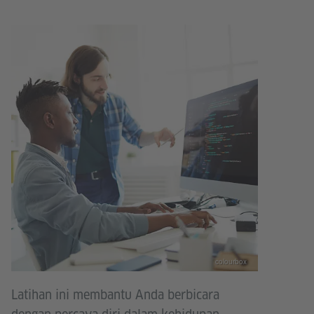
colourbox
Latihan ini membantu Anda berbicara