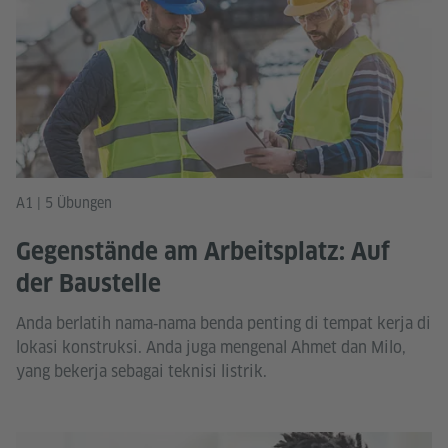
A1 | 5 Übungen
Gegenstände am Arbeitsplatz: Auf
der Baustelle
Anda berlatih nama‑nama benda penting di tempat kerja di
lokasi konstruksi. Anda juga mengenal Ahmet dan Milo,
yang bekerja sebagai teknisi listrik.