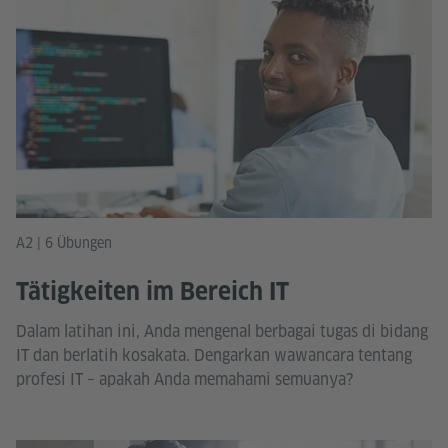
A2 | 6 Übungen
Tätigkeiten im Bereich IT
Dalam latihan ini, Anda mengenal berbagai tugas di bidang
IT dan berlatih kosakata. Dengarkan wawancara tentang
profesi IT – apakah Anda memahami semuanya?