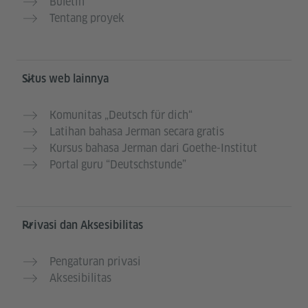
Buletin
Tentang proyek
Situs web lainnya
Komunitas „Deutsch für dich“
Latihan bahasa Jerman secara gratis
Kursus bahasa Jerman dari Goethe-Institut
Portal guru “Deutschstunde”
Privasi dan Aksesibilitas
Pengaturan privasi
Aksesibilitas