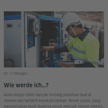
B1 | 7 Übungen
Wie werde ich...?
Anda belajar lebih banyak tentang pelatihan dual di
Jerman dan berlatih kosakata terkait. Kenali Lukas, yang
menceritakan studi dualnya untuk menjadi teknisi elektro.