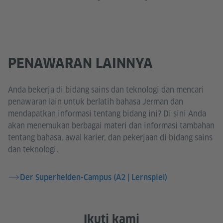
PENAWARAN LAINNYA
Anda bekerja di bidang sains dan teknologi dan mencari
penawaran lain untuk berlatih bahasa Jerman dan
mendapatkan informasi tentang bidang ini? Di sini Anda
akan menemukan berbagai materi dan informasi tambahan
tentang bahasa, awal karier, dan pekerjaan di bidang sains
dan teknologi.
Der Superhelden-Campus (A2 | Lernspiel)
Ikuti kami