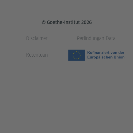
© Goethe-Institut 2026
Disclaimer
Perlindungan Data
Ketentuan