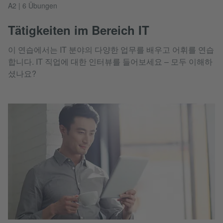
A2 | 6 Übungen
Tätigkeiten im Bereich IT
이 연습에서는 IT 분야의 다양한 업무를 배우고 어휘를 연습
합니다. IT 직업에 대한 인터뷰를 들어보세요 – 모두 이해하
셨나요?