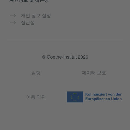
개인 정보 설정
접근성
© Goethe-Institut 2026
발행
데이터 보호
이용 약관