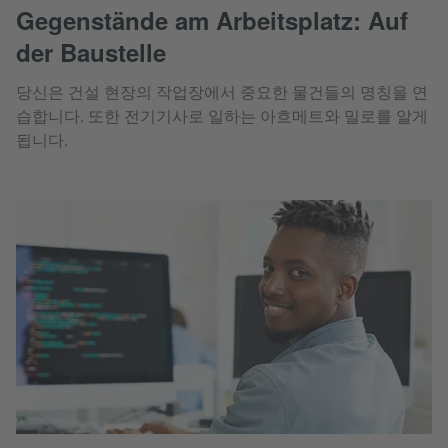
Gegenstände am Arbeitsplatz: Auf
der Baustelle
당신은 건설 현장의 작업장에서 중요한 물건들의 명칭을 연
습합니다. 또한 전기기사로 일하는 아흐메트와 밀로를 알게
됩니다.