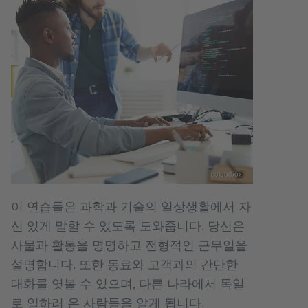
colourbox
이 연습들은 과학과 기술의 일상생활에서 자
신 있게 말할 수 있도록 도와줍니다. 당신은
사물과 활동을 명명하고 전형적인 근무일을
설명합니다. 또한 동료와 고객과의 간단한
대화를 엿볼 수 있으며, 다른 나라에서 독일
로 일하러 온 사람들을 알게 됩니다.