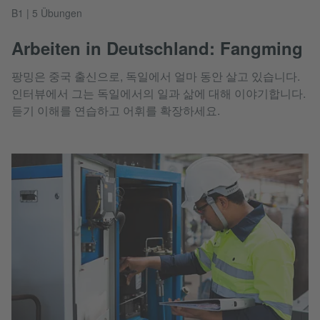
B1 | 5 Übungen
Arbeiten in Deutschland: Fangming
팡밍은 중국 출신으로, 독일에서 얼마 동안 살고 있습니다.
인터뷰에서 그는 독일에서의 일과 삶에 대해 이야기합니다.
듣기 이해를 연습하고 어휘를 확장하세요.