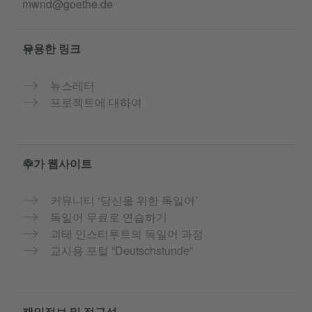
mwnd@goethe.de
유용한 링크
뉴스레터
프로젝트에 대하여
추가 웹사이트
커뮤니티 ‘당신을 위한 독일어’
독일어 무료로 연습하기
괴테 인스티투트의 독일어 과정
교사용 포털 “Deutschstunde”
개인정보 및 접근성