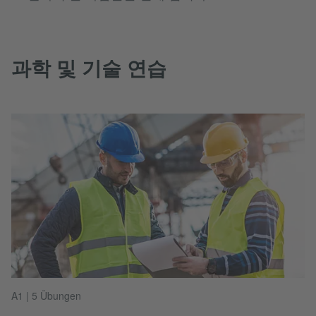
과학 및 기술 연습
A1 | 5 Übungen