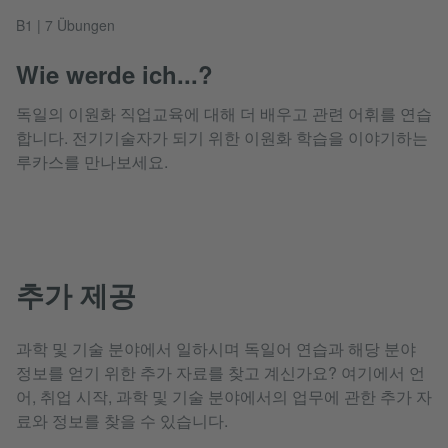
B1 | 7 Übungen
Wie werde ich...?
독일의 이원화 직업교육에 대해 더 배우고 관련 어휘를 연습
합니다. 전기기술자가 되기 위한 이원화 학습을 이야기하는
루카스를 만나보세요.
추가 제공
과학 및 기술 분야에서 일하시며 독일어 연습과 해당 분야
정보를 얻기 위한 추가 자료를 찾고 계신가요? 여기에서 언
어, 취업 시작, 과학 및 기술 분야에서의 업무에 관한 추가 자
료와 정보를 찾을 수 있습니다.