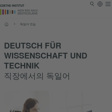
시작
독일어 연습
DEUTSCH FÜR
WISSENSCHAFT UND
TECHNIK
직장에서의 독일어