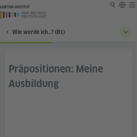
Wie werde ich…? (B1)
Präpositionen: Meine
Ausbildung