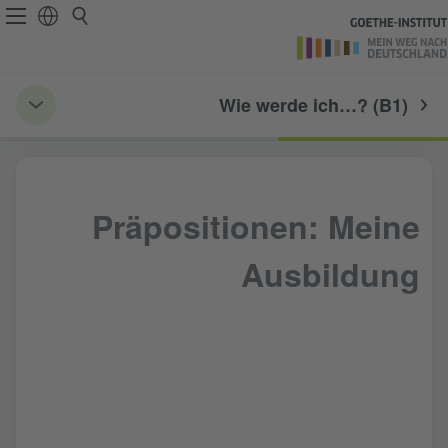
Wie werde ich…? (B1)
Präpositionen: Meine
Ausbildung