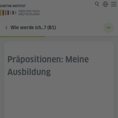
Wie werde ich…? (B1)
Präpositionen: Meine
Ausbildung