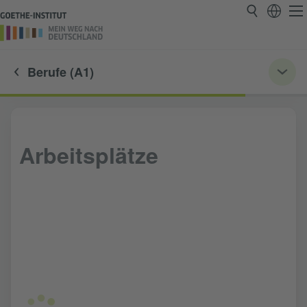
Berufe (A1)
Arbeitsplätze