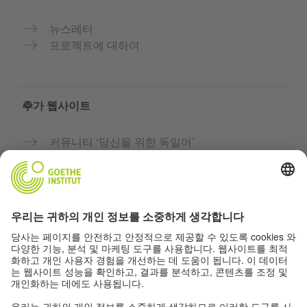
뉴스레터
프로젝트에 대하여
추가 웹사이트
커뮤니티 ‘당신을 위한 독일어’
독일어 무료로 연습하기
괴테 인스티투트의 독일어 과정
교사용 포털 “Deutschstunde”
개인정보 및 접근성
개인 정보 설정
접근성