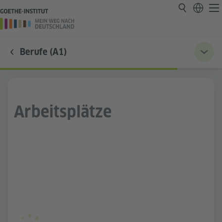
Berufe (A1)
Arbeitsplätze