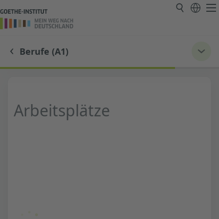
Berufe (A1)
Arbeitsplätze