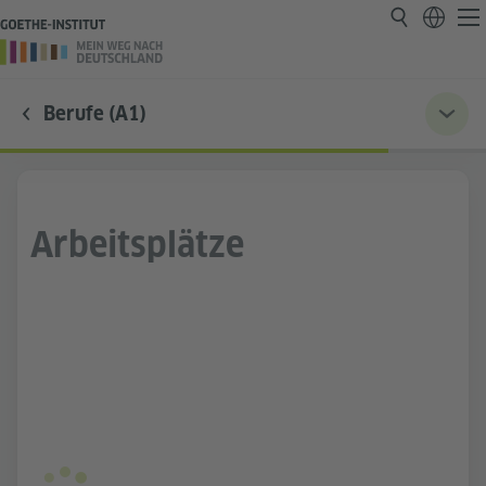
Berufe (A1)
Arbeitsplätze