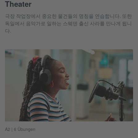
Theater
극장 작업장에서 중요한 물건들의 명칭을 연습합니다. 또한
독일에서 음악가로 일하는 스웨덴 출신 사라를 만나게 됩니
다.
A2 | 6 Übungen