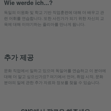
Wie werde ich...?
독일의 이원화 및 학교 기반 직업훈련에 대해 더 배우고 관
련 어휘를 연습합니다. 또한 사진가가 되기 위한 자신의 교
육에 대해 이야기하는 줄리아를 만나게 됩니다.
추가 제공
문화 직업에서 일하고 있으며 독일어를 연습하고 이 분야에
대해 더 알고 싶으신가요? 여기에서 언어, 취업 시작, 문화
분야의 일에 관한 추가 자료와 정보를 찾을 수 있습니다.