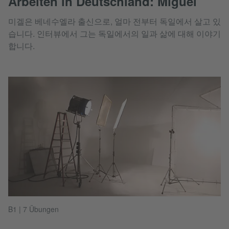
Arbeiten in Deutschland: Miguel
미겔은 베네수엘라 출신으로, 얼마 전부터 독일에서 살고 있
습니다. 인터뷰에서 그는 독일에서의 일과 삶에 대해 이야기
합니다.
B1 | 7 Übungen