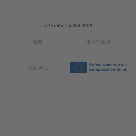
© Goethe-Institut 2026
발행
데이터 보호
이용 약관