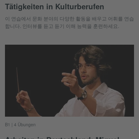
Tätigkeiten in Kulturberufen
이 연습에서 문화 분야의 다양한 활동을 배우고 어휘를 연습
합니다. 인터뷰를 듣고 듣기 이해 능력을 훈련하세요.
B1 | 4 Übungen