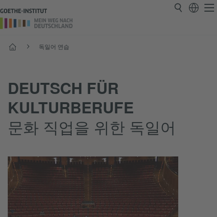
시작
독일어 연습
DEUTSCH FÜR
KULTURBERUFE
문화 직업을 위한 독일어