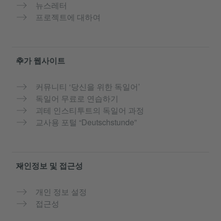
뉴스레터
프로젝트에 대하여
추가 웹사이트
커뮤니티 ‘당신을 위한 독일어’
독일어 무료로 연습하기
괴테 인스티투트의 독일어 과정
교사용 포털 “Deutschstunde”
개인정보 및 접근성
개인 정보 설정
접근성