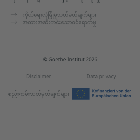
ကိုယ်ရေးလုံခြုံမှုသတ်မှတ်ချက်များ
အတားအဆီးကင်းသောဝင်ရောက်မှု
© Goethe-Institut 2026
Disclaimer
Data privacy
စည်းကမ်းသတ်မှတ်ချက်များ