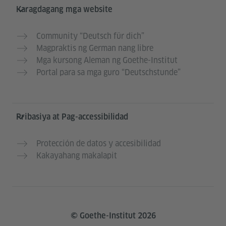
Karagdagang mga website
Community “Deutsch für dich”
Magpraktis ng German nang libre
Mga kursong Aleman ng Goethe-Institut
Portal para sa mga guro “Deutschstunde”
Pribasiya at Pag-accessibilidad
Protección de datos y accesibilidad
Kakayahang makalapit
© Goethe-Institut 2026