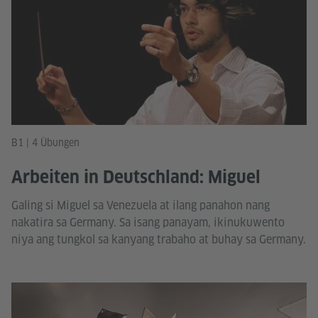
B1 | 4 Übungen
Arbeiten in Deutschland: Miguel
Galing si Miguel sa Venezuela at ilang panahon nang
nakatira sa Germany. Sa isang panayam, ikinukuwento
niya ang tungkol sa kanyang trabaho at buhay sa Germany.