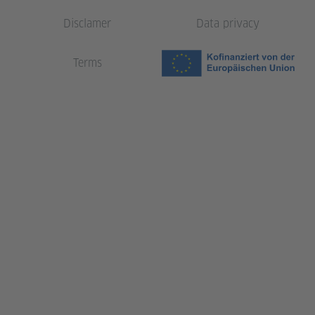
Disclamer
Data privacy
Terms