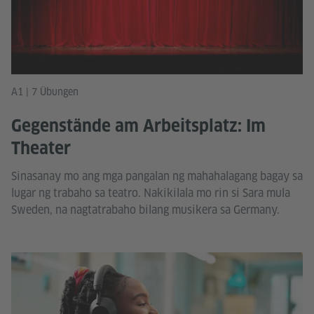
A1 | 7 Übungen
Gegenstände am Arbeitsplatz: Im
Theater
Sinasanay mo ang mga pangalan ng mahahalagang bagay sa
lugar ng trabaho sa teatro. Nakikilala mo rin si Sara mula
Sweden, na nagtatrabaho bilang musikera sa Germany.