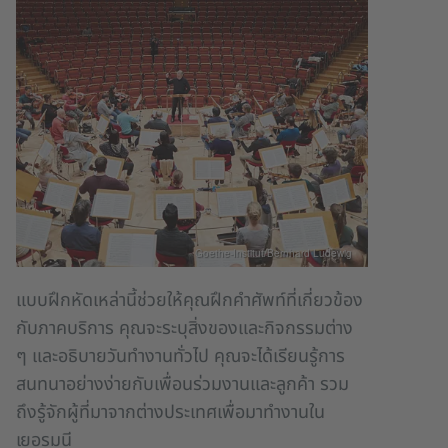
Goethe-Institut/Bernhard Ludewig
แบบฝึกหัดเหล่านี้ช่วยให้คุณฝึกคำศัพท์ที่เกี่ยวข้อง
กับภาคบริการ คุณจะระบุสิ่งของและกิจกรรมต่าง
ๆ และอธิบายวันทำงานทั่วไป คุณจะได้เรียนรู้การ
สนทนาอย่างง่ายกับเพื่อนร่วมงานและลูกค้า รวม
ถึงรู้จักผู้ที่มาจากต่างประเทศเพื่อมาทำงานใน
เยอรมนี