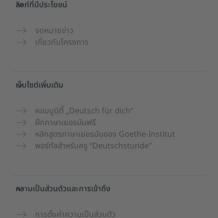
ลิงก์ที่มีประโยชน์
จดหมายข่าว
เกี่ยวกับโครงการ
เว็บไซต์เพิ่มเติม
คอมมูนิตี้ „Deutsch für dich“
ฝึกภาษาเยอรมันฟรี
หลักสูตรภาษาเยอรมันของ Goethe-Institut
พอร์ทัลสำหรับครู “Deutschstunde”
ความเป็นส่วนตัวและการเข้าถึง
การตั้งค่าความเป็นส่วนตัว