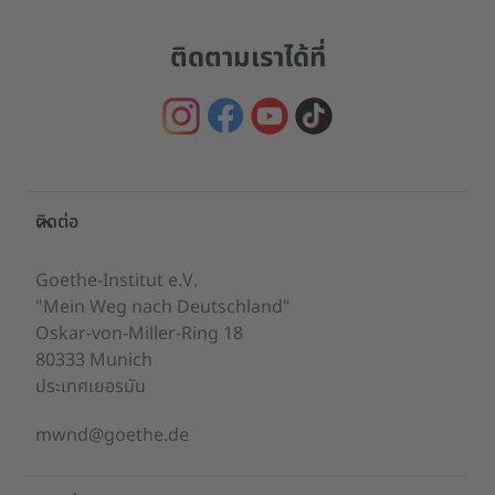
ติดตามเราได้ที่
Service- und Informationsbereich
ติดต่อ
Goethe-Institut e.V.
"Mein Weg nach Deutschland"
Oskar-von-Miller-Ring 18
80333 Munich
ประเทศเยอรมัน
mwnd@goethe.de