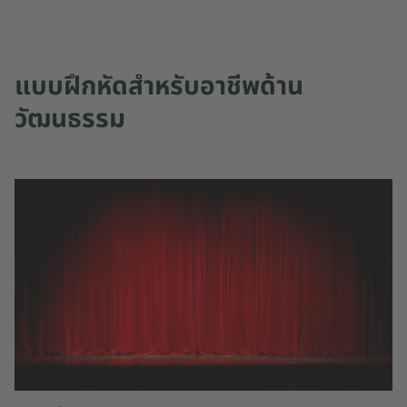
แบบฝึกหัดสำหรับอาชีพด้าน
วัฒนธรรม