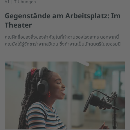
A1 | 7 Übungen
Gegenstände am Arbeitsplatz: Im
Theater
คุณฝึกชื่อของสิ่งของสำคัญในที่ทำงานของโรงละคร นอกจากนี้
คุณยังได้รู้จักซาร่าจากสวีเดน ซึ่งทำงานเป็นนักดนตรีในเยอรมนี