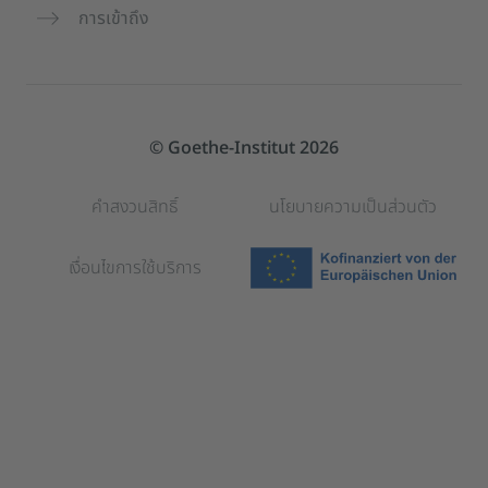
การเข้าถึง
© Goethe-Institut 2026
คำสงวนสิทธิ์
นโยบายความเป็นส่วนตัว
เงื่อนไขการใช้บริการ