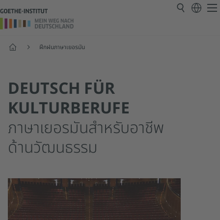
หน้าแรก
ฝึกฝนภาษาเยอรมัน
DEUTSCH FÜR
KULTURBERUFE
ภาษาเยอรมันสำหรับอาชีพ
ด้านวัฒนธรรม