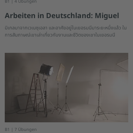
B1 | 4 Übungen
Arbeiten in Deutschland: Miguel
มิเกลมาจากเวเนซุเอลา และอาศัยอยู่ในเยอรมนีมาระยะหนึ่งแล้ว ใน
การสัมภาษณ์เขาเล่าเกี่ยวกับงานและชีวิตของเขาในเยอรมนี
B1 | 7 Übungen