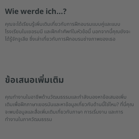
Wie werde ich...?
คุณจะได้เรียนรู้เพิ่มเติมเกี่ยวกับการฝึกอบรมแบบคู่และแบบ
โรงเรียนในเยอรมนี และฝึกคำศัพท์ในหัวข้อนี้ นอกจากนี้คุณยังจะ
ได้รู้จักจูเลีย ซึ่งเล่าเกี่ยวกับการฝึกอบรมช่างภาพของเธอ
ข้อเสนอเพิ่มเติม
คุณทำงานในอาชีพด้านวัฒนธรรมและกำลังมองหาข้อเสนอเพิ่ม
เติมเพื่อฝึกภาษาเยอรมันและหาข้อมูลเกี่ยวกับด้านนี้ใช่ไหม? ที่นี่คุณ
จะพบข้อมูลและสื่อเพิ่มเติมเกี่ยวกับภาษา การเริ่มงาน และการ
ทำงานในภาควัฒนธรรม