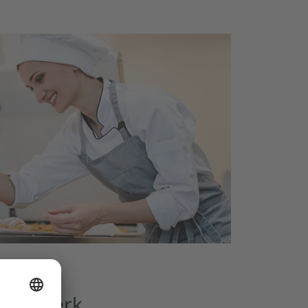
 Handwerk