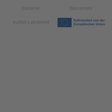
Disclaimer
Data privacy
Kushtet e përdorimit