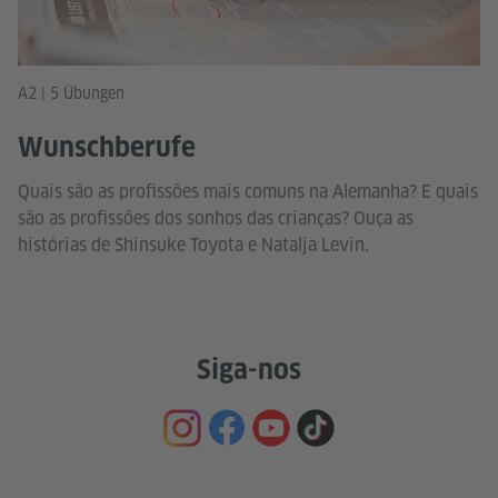
A2 | 5 Übungen
Wunschberufe
Quais são as profissões mais comuns na Alemanha? E quais
são as profissões dos sonhos das crianças? Ouça as
histórias de Shinsuke Toyota e Natalja Levin.
Siga-nos