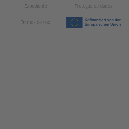
Expediente
Proteção de dados
Termos de uso