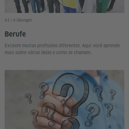
A1 | 4 Übungen
Berufe
Existem muitas profissões diferentes. Aqui você aprende
mais sobre várias delas e como se chamam.