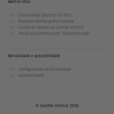
Outros sites
Comunidade Deutsch für dich
Pratique alemão gratuitamente
Cursos de alemão do Goethe-Institut
Portal para professores “Deutschstunde”
Privacidade e acessibilidade
Configurações de privacidade
Acessibilidade
© Goethe-Institut 2026