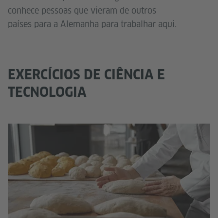
conhece pessoas que vieram de outros
países para a Alemanha para trabalhar aqui.
EXERCÍCIOS DE CIÊNCIA E
TECNOLOGIA