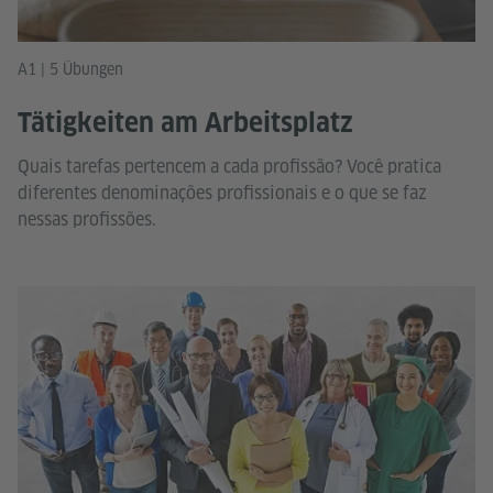
A1 | 5 Übungen
Tätigkeiten am Arbeitsplatz
Quais tarefas pertencem a cada profissão? Você pratica
diferentes denominações profissionais e o que se faz
nessas profissões.