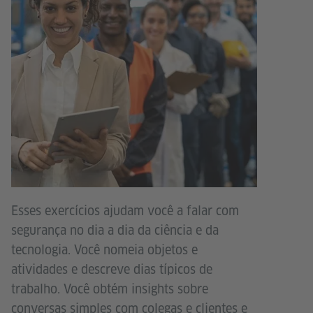
Esses exercícios ajudam você a falar com
segurança no dia a dia da ciência e da
tecnologia. Você nomeia objetos e
atividades e descreve dias típicos de
trabalho. Você obtém insights sobre
conversas simples com colegas e clientes e