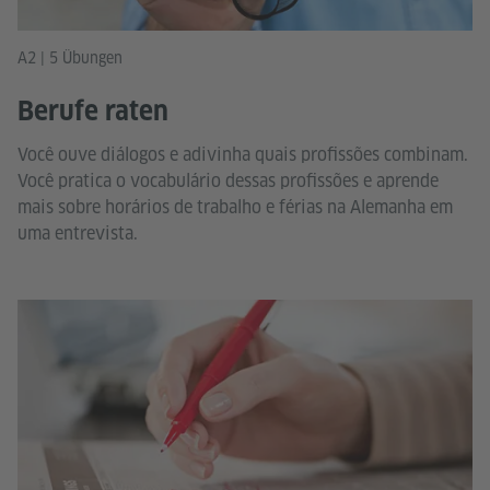
A2 | 5 Übungen
Berufe raten
Você ouve diálogos e adivinha quais profissões combinam.
Você pratica o vocabulário dessas profissões e aprende
mais sobre horários de trabalho e férias na Alemanha em
uma entrevista.