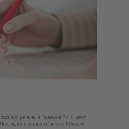
распространены в Германии? И о каких
 Послушайте истории Синсуке Тойоты и