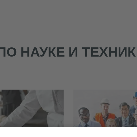
О НАУКЕ И ТЕХНИК