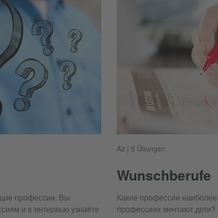
A2 | 5 Übungen
Wunschberufe
ящие профессии. Вы
Какие профессии наиболее 
сиям и в интервью узнаёте
профессиях мечтают дети?