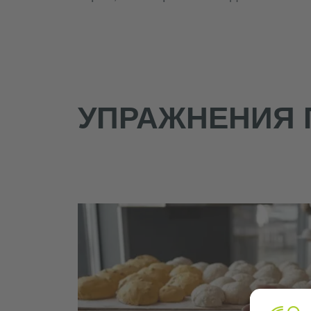
УПРАЖНЕНИЯ П