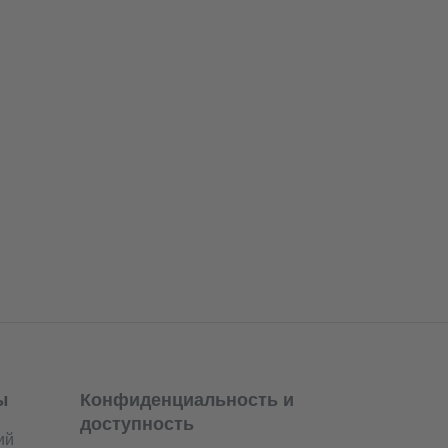
ы
Конфиденциальность и
доступность
ий