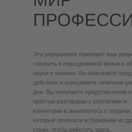
ПРОФЕСС
Эти упражнения помогают вам увер
говорить в повседневной жизни в о
науки и техники. Вы называете пре
действия и описываете типичные р
дни. Вы получаете представление о
простых разговорах с коллегами и
клиентами и знакомитесь с людьми,
которые приехали в Германию из др
стран, чтобы работать здесь.