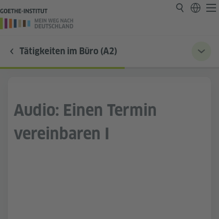
Tätigkeiten im Büro (A2)
Audio: Einen Termin
vereinbaren I