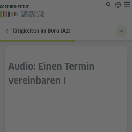
Tätigkeiten im Büro (A2)
Audio: Einen Termin
vereinbaren I