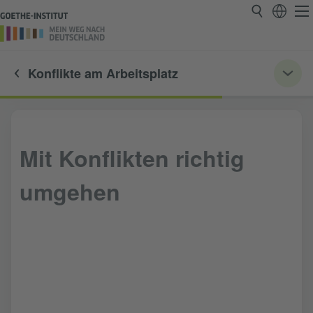
Konflikte am Arbeitsplatz
Mit Konflikten richtig
umgehen