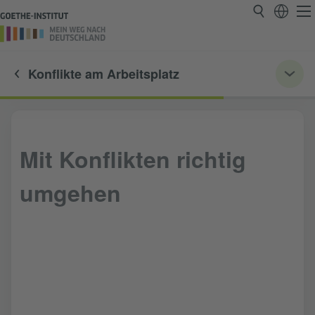
Konflikte am Arbeitsplatz
Mit Konflikten richtig
umgehen