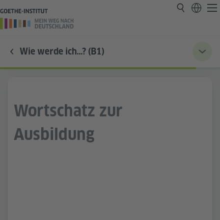
Wie werde ich…? (B1)
Wortschatz zur
Ausbildung