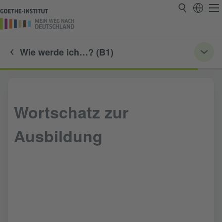
Wie werde ich…? (B1)
Wortschatz zur
Ausbildung