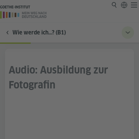
Wie werde ich…? (B1)
Audio: Ausbildung zur
Fotografin