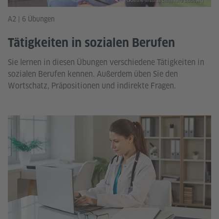
A2 | 6 Übungen
Tätigkeiten in sozialen Berufen
Sie lernen in diesen Übungen verschiedene Tätigkeiten in
sozialen Berufen kennen. Außerdem üben Sie den
Wortschatz, Präpositionen und indirekte Fragen.