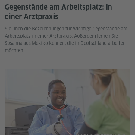
Gegenstände am Arbeitsplatz: In
einer Arztpraxis
Sie üben die Bezeichnungen für wichtige Gegenstände am
Arbeitsplatz in einer Arztpraxis. Außerdem lernen Sie
Susanna aus Mexiko kennen, die in Deutschland arbeiten
möchten.
Goethe-Institut/Bernhard Ludewig