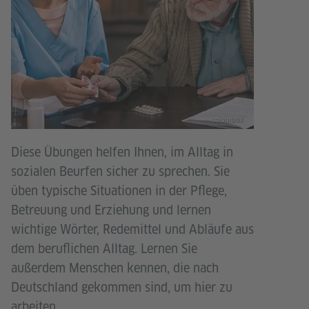
colourbox
Diese Übungen helfen Ihnen, im Alltag in
sozialen Beurfen sicher zu sprechen. Sie
üben typische Situationen in der Pflege,
Betreuung und Erziehung und lernen
wichtige Wörter, Redemittel und Abläufe aus
dem beruflichen Alltag. Lernen Sie
außerdem Menschen kennen, die nach
Deutschland gekommen sind, um hier zu
arbeiten.