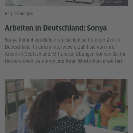
© Goethe-Institut
B1 | 5 Übungen
Arbeiten in Deutschland: Sonya
Sonya kommt aus Bulgarien. Sie lebt seit einiger Zeit in
Deutschland. In einem Interview erzählt sie von ihrer
Arbeit in Deutschland. Mit diesen Übungen können Sie Ihr
Hörverstehen trainieren und Ihren Wortschatz erweitern.