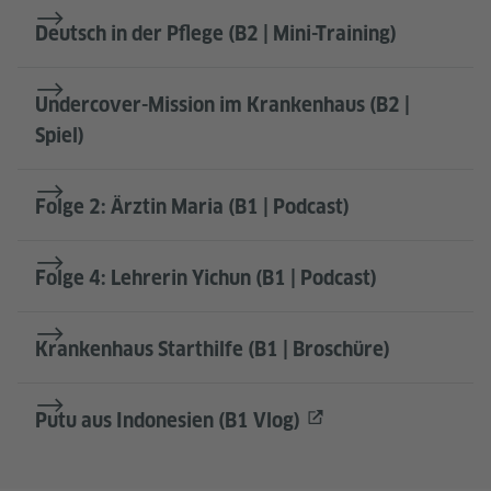
Deutsch in der Pflege (B2 | Mini-Training)
Undercover-Mission im Krankenhaus (B2 |
Spiel)
Folge 2: Ärztin Maria (B1 | Podcast)
Folge 4: Lehrerin Yichun (B1 | Podcast)
Krankenhaus Starthilfe (B1 | Broschüre)
Putu aus Indonesien (B1 Vlog)