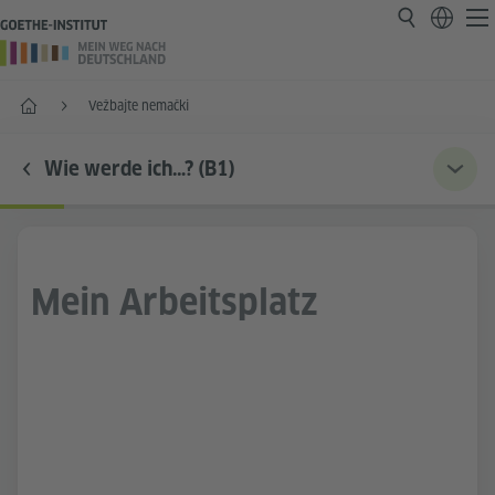
Početak
Vežbajte nemački
Wie werde ich…? (B1)
Mein Arbeitsplatz