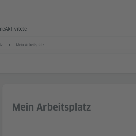
hmë
Aktivitete
tz
Mein Arbeitsplatz
Mein Arbeitsplatz