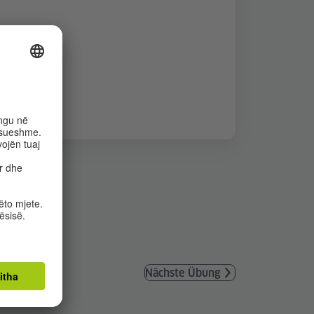
Nächste Übung